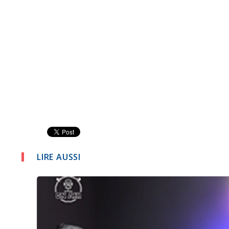
LIRE AUSSI