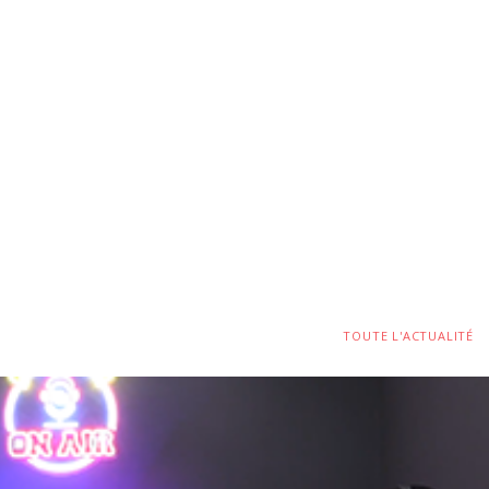
TOUTE L'ACTUALITÉ