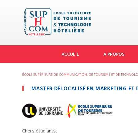
ACCUEIL
A PROPOS
ÉCOLE SUPÉRIEURE DE COMMUNICATION, DE TOURISME ET DE TECHNOLO
MASTER DÉLOCALISÉ EN MARKETING ET 
Chers étudiants,