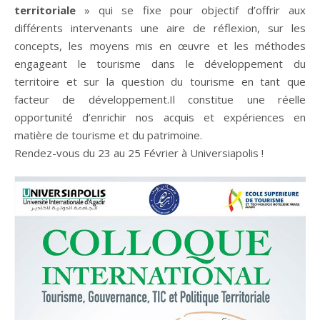
territoriale
» qui se fixe pour objectif d’offrir aux
différents intervenants une aire de réflexion, sur les
concepts, les moyens mis en œuvre et les méthodes
engageant le tourisme dans le développement du
territoire et sur la question du tourisme en tant que
facteur de développement.Il constitue une réelle
opportunité d’enrichir nos acquis et expériences en
matière de tourisme et du patrimoine.
Rendez-vous du 23 au 25 Février à Universiapolis !