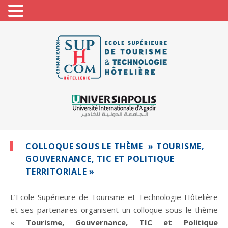
COLLOQUE SOUS LE THÈME » TOURISME,
GOUVERNANCE, TIC ET POLITIQUE
TERRITORIALE »
L’Ecole Supérieure de Tourisme et Technologie Hôtelière
et ses partenaires organisent un colloque sous le thème
«
Tourisme, Gouvernance, TIC et Politique