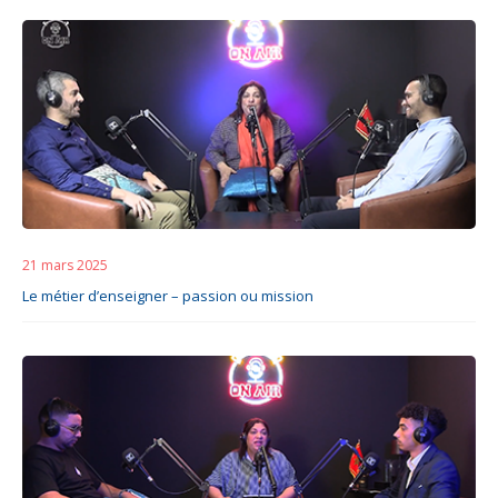
21 mars 2025
Le métier d’enseigner – passion ou mission