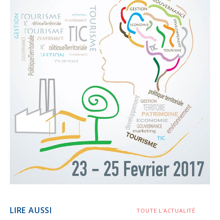
LIRE AUSSI
TOUTE L'ACTUALITÉ