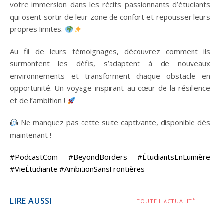
votre immersion dans les récits passionnants d’étudiants
qui osent sortir de leur zone de confort et repousser leurs
propres limites.
Au fil de leurs témoignages, découvrez comment ils
surmontent les défis, s’adaptent à de nouveaux
environnements et transforment chaque obstacle en
opportunité. Un voyage inspirant au cœur de la résilience
et de l’ambition !
Ne manquez pas cette suite captivante, disponible dès
maintenant !
#PodcastCom
#BeyondBorders
#ÉtudiantsEnLumière
#VieÉtudiante
#AmbitionSansFrontières
LIRE AUSSI
TOUTE L'ACTUALITÉ