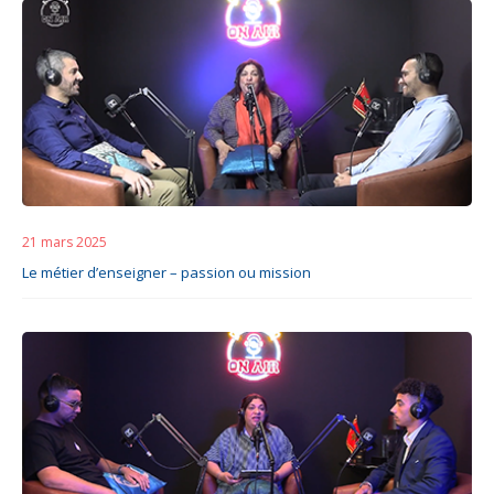
21 mars 2025
Le métier d’enseigner – passion ou mission