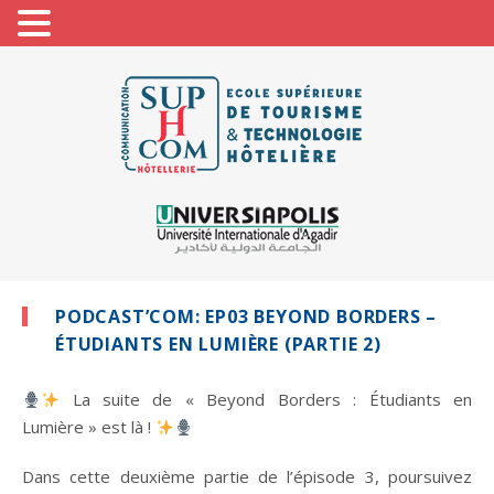
PODCAST’COM: EP03 BEYOND BORDERS –
ÉTUDIANTS EN LUMIÈRE (PARTIE 2)
La suite de « Beyond Borders : Étudiants en
Lumière » est là !
Dans cette deuxième partie de l’épisode 3, poursuivez