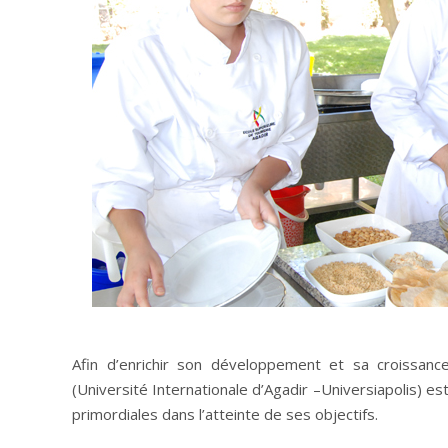
Afin d’enrichir son développement et sa croissanc
(Université Internationale d’Agadir –Universiapolis) es
primordiales dans l’atteinte de ses objectifs.