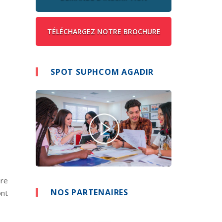
TÉLÉCHARGEZ NOTRE BROCHURE
SPOT SUPHCOM AGADIR
ère
NOS PARTENAIRES
ont