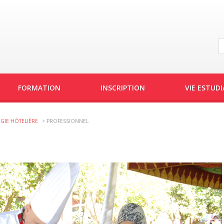
FORMATION
INSCRIPTION
VIE ESTUD
GIE HÔTELIÈRE
>
PROFESSIONNEL