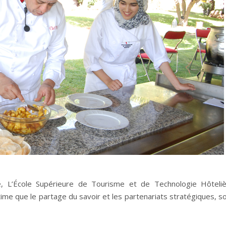
e, L’École Supérieure de Tourisme et de Technologie Hôteli
time que le partage du savoir et les partenariats stratégiques, s