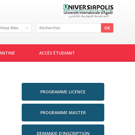
IANTINE
ACCÈS ÉTUDIANT
PROGRAMME LICENCE
PROGRAMME MASTER
DEMANDE D’INSCRIPTION