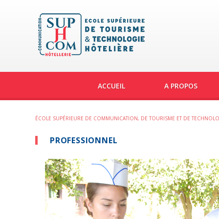
ACCUEIL
A PROPOS
ÉCOLE SUPÉRIEURE DE COMMUNICATION, DE TOURISME ET DE TECHNOLO
PROFESSIONNEL