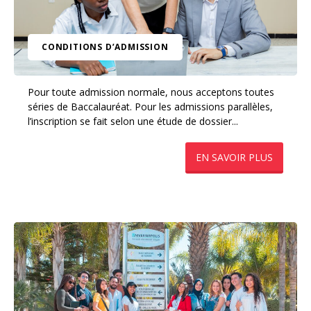
CONDITIONS D’ADMISSION
Pour toute admission normale, nous acceptons toutes
séries de Baccalauréat. Pour les admissions parallèles,
l’inscription se fait selon une étude de dossier...
​EN SAVOIR PLUS