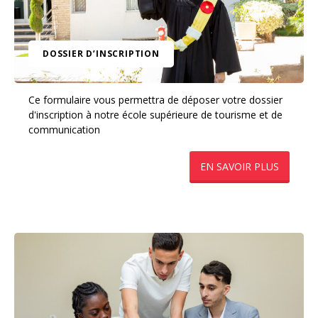
DOSSIER D’INSCRIPTION
Ce formulaire vous permettra de déposer votre dossier
d'inscription à notre école supérieure de tourisme et de
communication
​EN SAVOIR PLUS