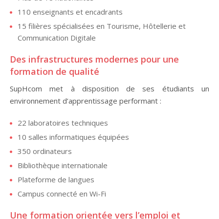
110 enseignants et encadrants
15 filières spécialisées en Tourisme, Hôtellerie et
Communication Digitale
Des infrastructures modernes pour une
formation de qualité
SupHcom met à disposition de ses étudiants un
environnement d’apprentissage performant :
22 laboratoires techniques
10 salles informatiques équipées
350 ordinateurs
Bibliothèque internationale
Plateforme de langues
Campus connecté en Wi-Fi
Une formation orientée vers l’emploi et