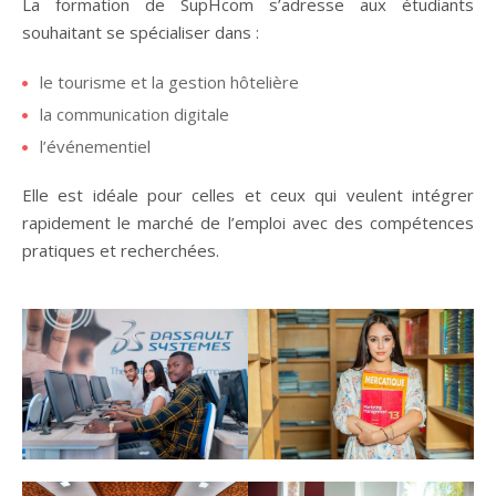
La formation de SupHcom s’adresse aux étudiants
souhaitant se spécialiser dans :
le tourisme et la gestion hôtelière
la communication digitale
l’événementiel
Elle est idéale pour celles et ceux qui veulent intégrer
rapidement le marché de l’emploi avec des compétences
pratiques et recherchées.