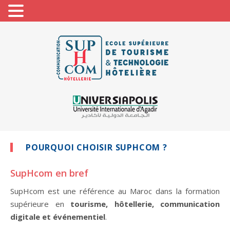
POURQUOI CHOISIR SUPHCOM ?
SupHcom en bref
SupHcom est une référence au Maroc dans la formation
supérieure en
tourisme, hôtellerie, communication
digitale et événementiel
.