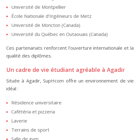
Université de Montpellier
École Nationale d’Ingénieurs de Metz
Université de Moncton (Canada)
Université du Québec en Outaouais (Canada)
Ces partenariats renforcent l’ouverture internationale et la
qualité des diplômes.
Un cadre de vie étudiant agréable à Agadir
Située à Agadir, SupHcom offre un environnement de vie
idéal :
Résidence universitaire
Cafétéria et pizzeria
Laverie
Terrains de sport
Salle de gym