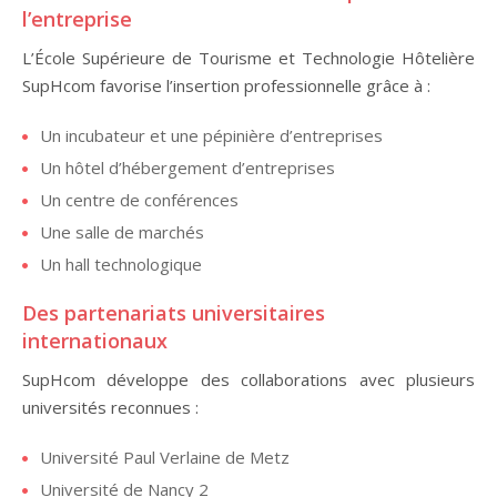
l’entreprise
L’École Supérieure de Tourisme et Technologie Hôtelière
SupHcom favorise l’insertion professionnelle grâce à :
Un incubateur et une pépinière d’entreprises
Un hôtel d’hébergement d’entreprises
Un centre de conférences
Une salle de marchés
Un hall technologique
Des partenariats universitaires
internationaux
SupHcom développe des collaborations avec plusieurs
universités reconnues :
Université Paul Verlaine de Metz
Université de Nancy 2