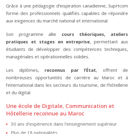
Grâce à une pédagogie d’inspiration canadienne, SupHcom
forme des professionnels qualifiés capables de répondre
aux exigences du marché national et international.
Son programme allie
cours théoriques, ateliers
pratiques et stages en entreprise
, permettant aux
étudiants de développer des compétences techniques,
managériales et opérationnelles solides.
Les diplômes,
reconnus par l’État
, offrent de
nombreuses opportunités de carrière au Maroc et à
l’international dans les secteurs du tourisme, de l’hôtellerie
et du digital.
Une école de Digitale, Communication et
Hôtellerie reconnue au Maroc
30 ans d’expérience dans l’enseignement supérieur
Plus de 18 nationalités