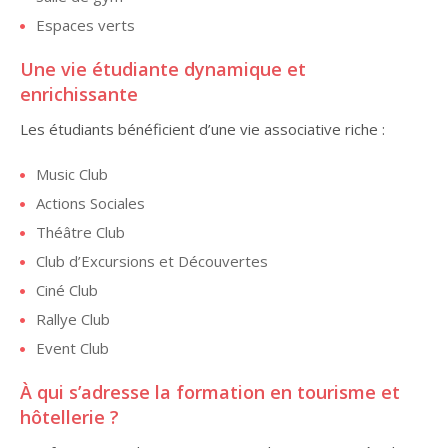
Espaces verts
Une vie étudiante dynamique et
enrichissante
Les étudiants bénéficient d’une vie associative riche :
Music Club
Actions Sociales
Théâtre Club
Club d’Excursions et Découvertes
Ciné Club
Rallye Club
Event Club
À qui s’adresse la formation en tourisme et
hôtellerie ?