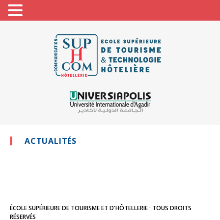
ACTUALITÉS
ÉCOLE SUPÉRIEURE DE TOURISME ET D'HÔTELLERIE · TOUS DROITS
RÉSERVÉS