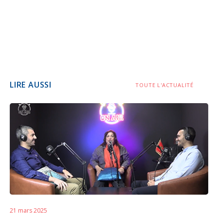
LIRE AUSSI
TOUTE L'ACTUALITÉ
21 mars 2025