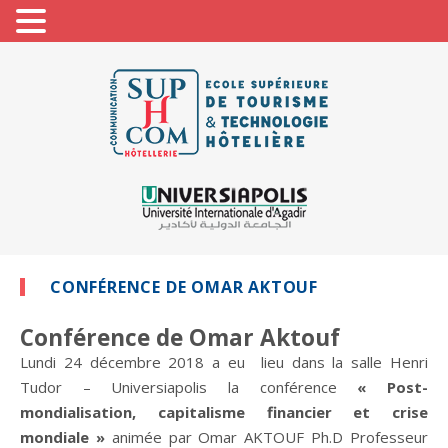
CONFÉRENCE DE OMAR AKTOUF
Conférence de Omar Aktouf
Lundi 24 décembre 2018 a eu lieu dans la salle Henri
Tudor – Universiapolis la conférence
« Post-
mondialisation, capitalisme financier et crise
mondiale »
animée par Omar AKTOUF Ph.D Professeur