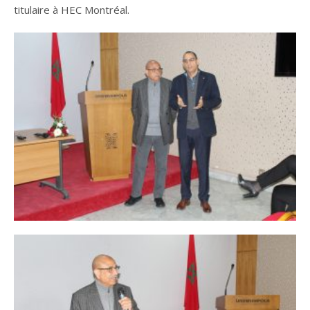
titulaire à HEC Montréal.