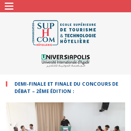
DEMI-FINALE ET FINALE DU CONCOURS DE
DÉBAT – 2ÈME ÉDITION :