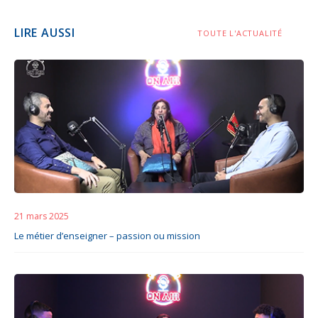
LIRE AUSSI
TOUTE L'ACTUALITÉ
21 mars 2025
Le métier d’enseigner – passion ou mission