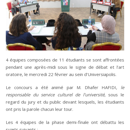
4 équipes composées de 11 étudiants se sont affrontées
pendant une après-midi sous le signe de débat et l’art
oratoire, le mercredi 22 février au sein d’Universiapolis.
Le concours a été animé par M. Dhafer HAFIDI,
le
responsable du service culturel de l’université
, sous le
regard du jury et du public devant lesquels, les étudiants
ont pris la parole chacun leur tour.
Les 4 équipes de la phase demi-finale ont débattu les
sujets suivants :