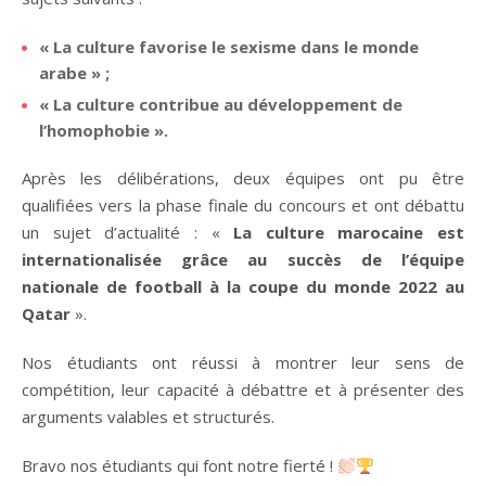
« La culture favorise le sexisme dans le monde
arabe » ;
« La culture contribue au développement de
l’homophobie ».
Après les délibérations, deux équipes ont pu être
qualifiées vers la phase finale du concours et ont débattu
un sujet d’actualité : «
La culture marocaine est
internationalisée grâce au succès de l’équipe
nationale de football à la coupe du monde 2022 au
Qatar
».
Nos étudiants ont réussi à montrer leur sens de
compétition, leur capacité à débattre et à présenter des
arguments valables et structurés.
Bravo nos étudiants qui font notre fierté !