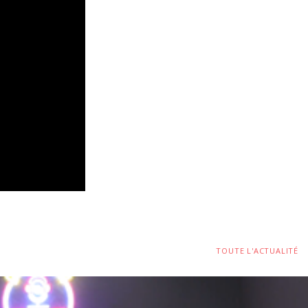
TOUTE L'ACTUALITÉ