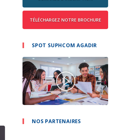
TÉLÉCHARGEZ NOTRE BROCHURE
SPOT SUPHCOM AGADIR
NOS PARTENAIRES