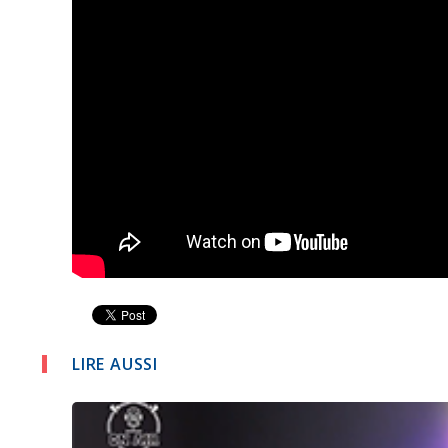
LIRE AUSSI