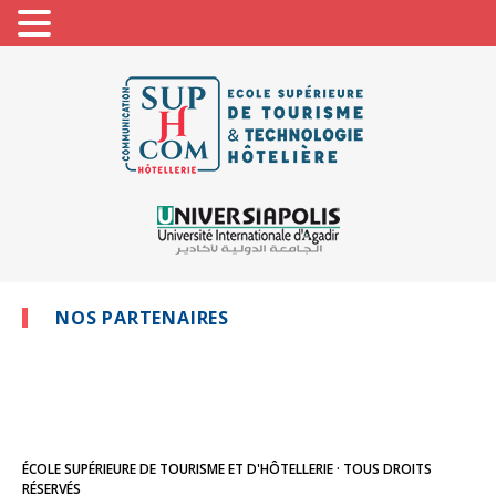
NOS PARTENAIRES
ÉCOLE SUPÉRIEURE DE TOURISME ET D'HÔTELLERIE · TOUS DROITS
RÉSERVÉS