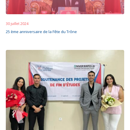
30 juillet 2024
25 ème anniversaire de la Fête du Trône