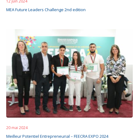
12 juin 2024
MEA Future Leaders Challenge 2nd edition
20 mai 2024
Meilleur Potentiel Entrepreneurial – FEECRA EXPO 2024