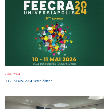
2 mai 2024
FEECRA EXPO 2024, 9ème édition