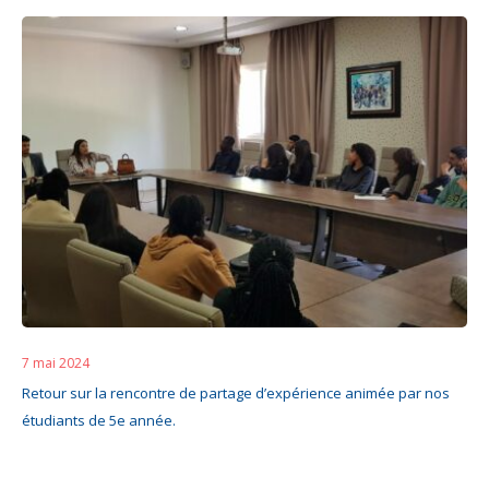
7 mai 2024
Retour sur la rencontre de partage d’expérience animée par nos
étudiants de 5e année.