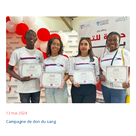
13 mai 2024
Campagne de don du sang