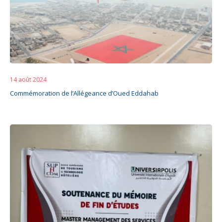
14 août 2024
Commémoration de l’Allégeance d’Oued Eddahab