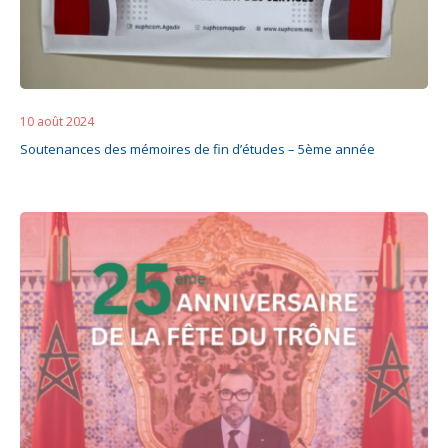
10 août 2024
Soutenances des mémoires de fin d’études – 5ème année