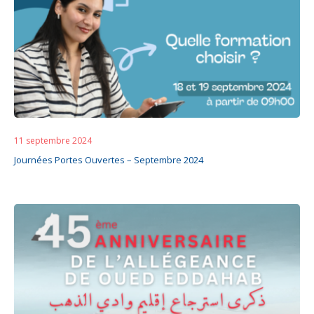
11 septembre 2024
Journées Portes Ouvertes – Septembre 2024