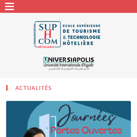
ACTUALITÉS