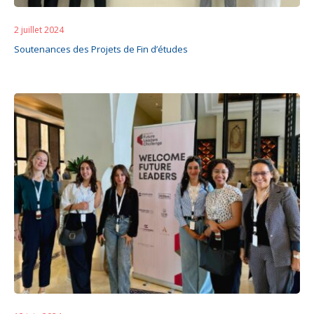
2 juillet 2024
Soutenances des Projets de Fin d’études