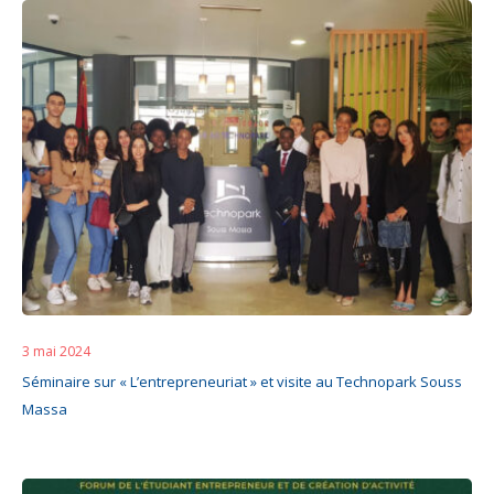
3 mai 2024
Séminaire sur « L’entrepreneuriat » et visite au Technopark Souss
Massa