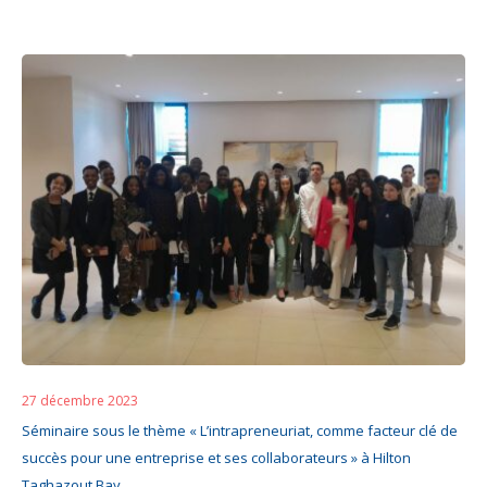
27 décembre 2023
Séminaire sous le thème « L’intrapreneuriat, comme facteur clé de
succès pour une entreprise et ses collaborateurs » à Hilton
Taghazout Bay