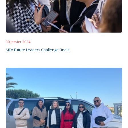
30 janvier 2024
MEA Future Leaders Challenge Finals