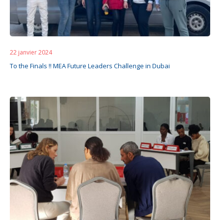
22 janvier 2024
To the Finals !! MEA Future Leaders Challenge in Dubai