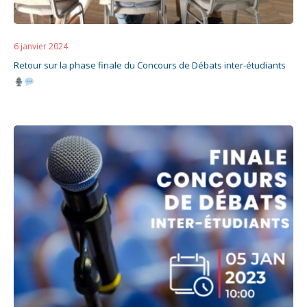
6 janvier 2024
Retour sur la phase finale du Concours de Débats inter-étudiants