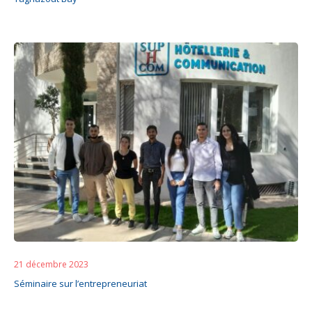
21 décembre 2023
Séminaire sur l’entrepreneuriat