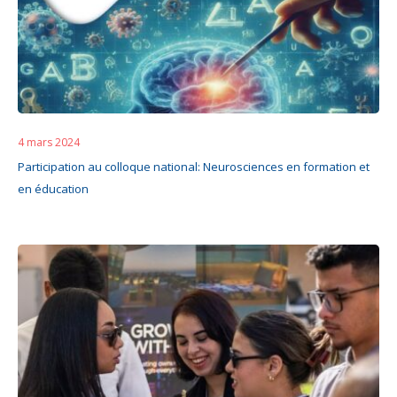
4 mars 2024
Participation au colloque national: Neurosciences en formation et
en éducation