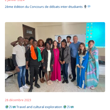
2ème édition du Concours de débats inter-étudiants
28 décembre 2023
Travel and cultural exploration