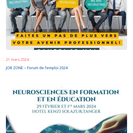
21 mars 2024
JOB ZONE – Forum de l’emploi 2024