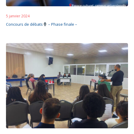
5 janvier 2024
Concours de débats
– Phase finale –