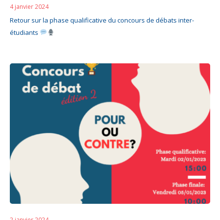
4 janvier 2024
Retour sur la phase qualificative du concours de débats inter-
étudiants
2 janvier 2024