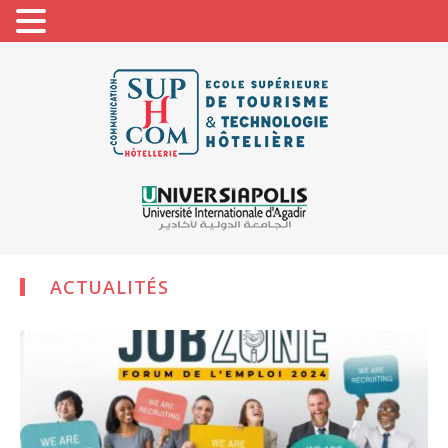
ACTUALITÉS